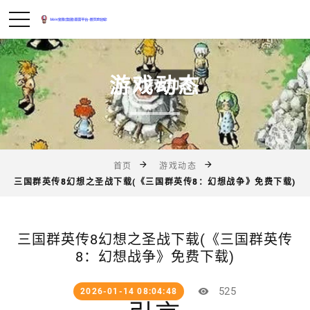
游戏动态
首页
游戏动态
三国群英传8幻想之圣战下载(《三国群英传8：幻想战争》免费下载)
三国群英传8幻想之圣战下载(《三国群英传
8：幻想战争》免费下载)
525
2026-01-14 08:04:48