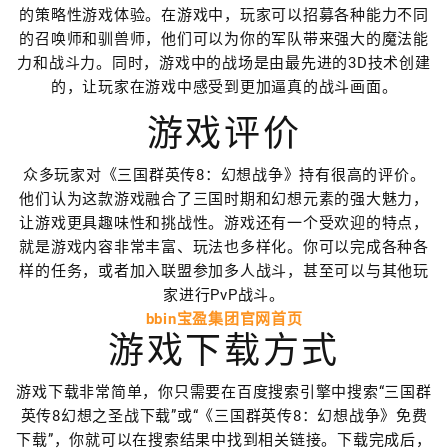
的策略性游戏体验。在游戏中，玩家可以招募各种能力不同
的召唤师和驯兽师，他们可以为你的军队带来强大的魔法能
力和战斗力。同时，游戏中的战场是由最先进的3D技术创建
的，让玩家在游戏中感受到更加逼真的战斗画面。
游戏评价
众多玩家对《三国群英传8：幻想战争》持有很高的评价。
他们认为这款游戏融合了三国时期和幻想元素的强大魅力，
让游戏更具趣味性和挑战性。游戏还有一个受欢迎的特点，
就是游戏内容非常丰富、玩法也多样化。你可以完成各种各
样的任务，或者加入联盟参加多人战斗，甚至可以与其他玩
家进行PvP战斗。
bbin宝盈集团官网首页
游戏下载方式
游戏下载非常简单，你只需要在百度搜索引擎中搜索“三国群
英传8幻想之圣战下载”或“《三国群英传8：幻想战争》免费
下载”，你就可以在搜索结果中找到相关链接。下载完成后，