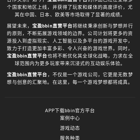
个国家和地区上线，并获得了玩家和媒体的高度评价，尤
其在中国、日本、欧美等市场取得了显著的成绩。
展望未来，
宝盈bbin直营平台
将继续秉承创新与梦想并行
的原则，不断拓展游戏领域的边界。公司计划将更多的资
源投入到虚拟现实、人工智能以及多平台的游戏开发中，
致力于打造更加丰富多彩、令人兴奋的游戏世界。同时，
宝盈bbin直营平台
也将不断优化其全球化战略，力求在全
球范围内为更多玩家带来沉浸式的互动娱乐体验。
宝盈bbin直营平台
，不仅是一个游戏公司，它更是无数梦
想与创意的汇聚地。在这里，每一个游戏梦想都将成真。
APP下载bbin官方平台
案例中心
游戏动态
服务种类