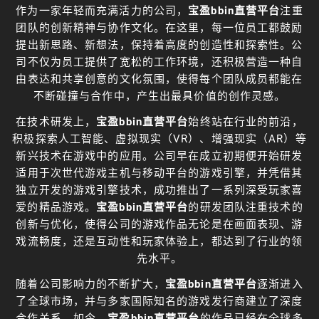
作为一家年轻而充满活力的公司，
宝盈bbin直营平台
注重
团队的创新精神与协作文化。在这里，每一位员工都鼓励
提出新思路、新想法，保持着高度的创造性和探索性。公
司不仅为员工提供了宽松的工作环境，还积极营造一种自
由表达和共享创意的文化氛围，使得每个团队成员都能在
不断碰撞与合作中，产生出最具价值的创作灵感。
在技术研发上，
宝盈bbin直营平台
始终站在行业的前沿，
积极探索人工智能、虚拟现实（VR）、增强现实（AR）等
新兴技术在游戏中的应用。公司早在成立初期便开始研发
适用于次世代游戏主机与移动平台的游戏引擎，并凭借其
独立开发的游戏引擎技术，成功推出了一系列深受玩家喜
爱的精品游戏。
宝盈bbin直营平台
的研发团队注重技术的
创新与优化，使得公司的游戏作品无论是在画面表现、游
戏流畅度，还是互动性和玩家体验上，都达到了行业的领
先水平。
随着公司影响力的不断扩大，
宝盈bbin直营平台
逐渐进入
了全球市场，并与多家国际知名的游戏发行商建立了深度
合作关系。如今，
宝盈bbin直营平台
的作品已经在全球多