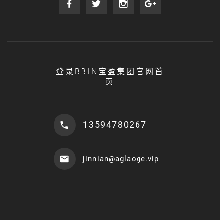
登录BBIN宝盈集团官网首
页
13594780267
jinnian@aglaoge.vip