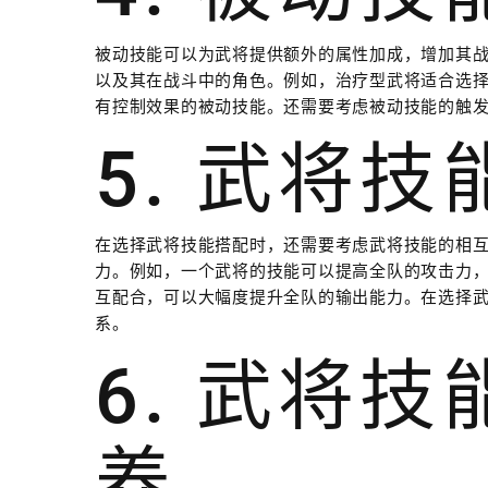
被动技能可以为武将提供额外的属性加成，增加其
以及其在战斗中的角色。例如，治疗型武将适合选
有控制效果的被动技能。还需要考虑被动技能的触
5. 武将
在选择武将技能搭配时，还需要考虑武将技能的相
力。例如，一个武将的技能可以提高全队的攻击力
互配合，可以大幅度提升全队的输出能力。在选择
系。
6. 武将
养