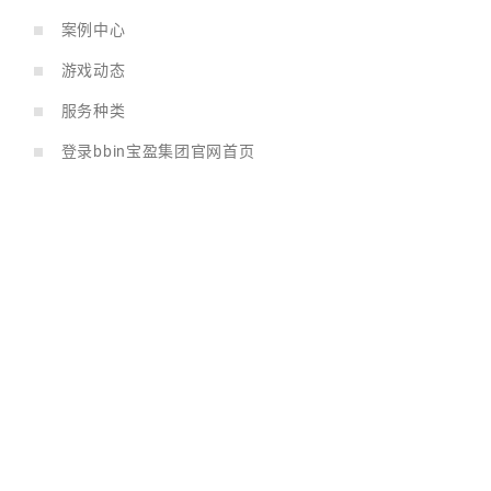
案例中心
游戏动态
服务种类
登录bbin宝盈集团官网首页