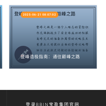
2025-06-21 08:07:02
登峰造极指南：通往巅峰之路
登录BBIN宝盈集团官网