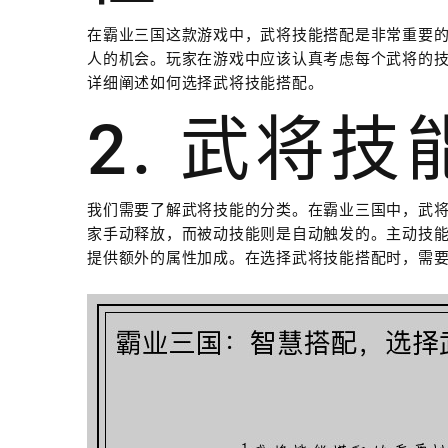
在霸业三国这款游戏中，武将技能搭配是非常重要
人的机会。玩家在游戏中应该认真考虑每个武将的
详细阐述如何选择武将技能搭配。
2. 武将
我们需要了解武将技能的分类。在霸业三国中，武
家手动释放，而被动技能则是自动触发的。主动技
提供额外的属性加成。在选择武将技能搭配时，需