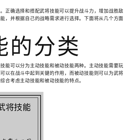
的。正确选择和搭配武将技能可以提升战斗力，增加战胜敌
技能，并根据自己的战略需求进行选择。下面将从几个方面
技能的分类
将技能可以分为主动技能和被动技能两种。主动技能需要玩
能可以在战斗中起到关键的作用，而被动技能则可以为武将
要综合考虑主动技能和被动技能的特点。