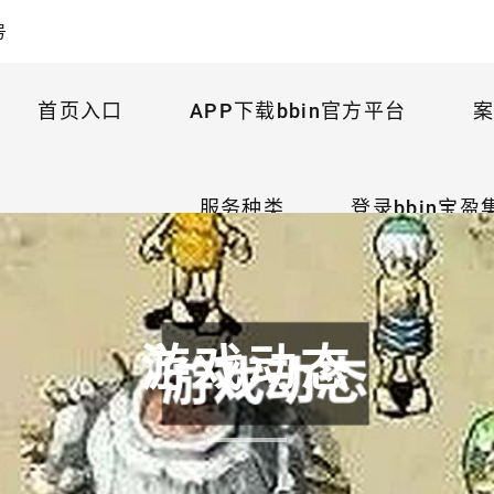
号
首页入口
APP下载bbin官方平台
案
服务种类
登录bbin宝
游戏动态