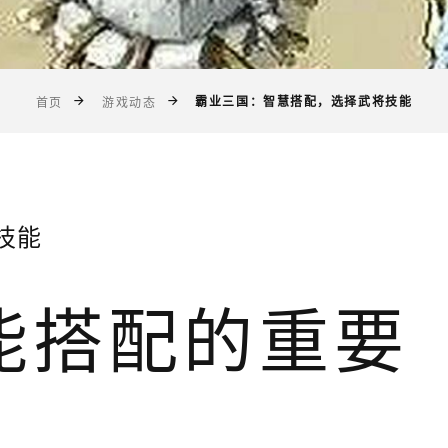
霸业三国：智慧搭配，选择武将技能
首页
游戏动态
技能
技能搭配的重要