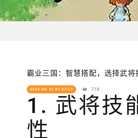
霸业三国：智慧搭配，选择武将
718
2025-06-21 07:27:23
1. 武将
性