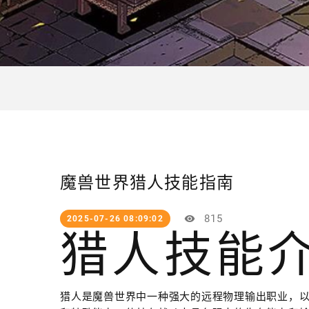
魔兽世界猎人技能指南
815
2025-07-26 08:09:02
猎人技能
猎人是魔兽世界中一种强大的远程物理输出职业，