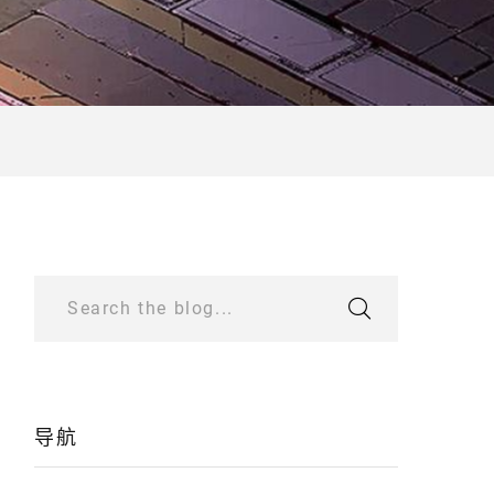
Search the blog...
导航