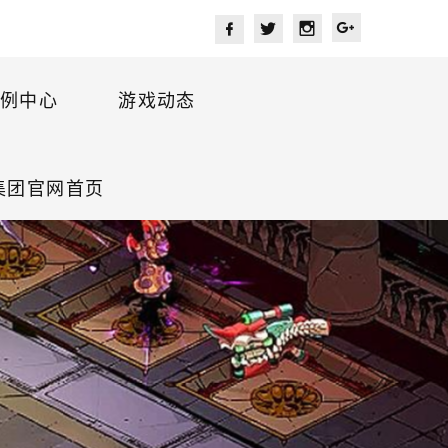
例中心
游戏动态
盈集团官网首页