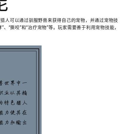
能
。猎人可以通过驯服野兽来获得自己的宠物，并通过宠物技
”、“撕咬”和“治疗宠物”等。玩家需要善于利用宠物技能，