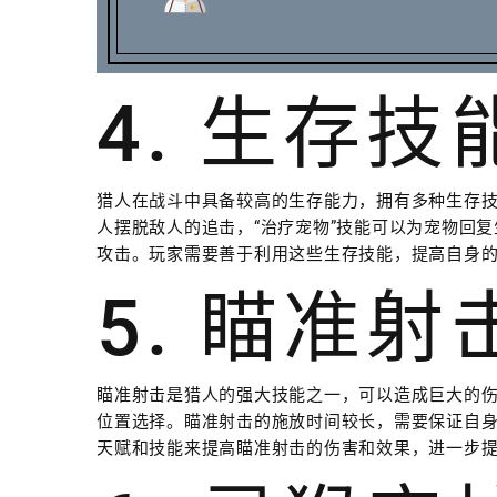
4. 生存技
猎人在战斗中具备较高的生存能力，拥有多种生存技
人摆脱敌人的追击，“治疗宠物”技能可以为宠物回复
攻击。玩家需要善于利用这些生存技能，提高自身
5. 瞄准
瞄准射击是猎人的强大技能之一，可以造成巨大的
位置选择。瞄准射击的施放时间较长，需要保证自
天赋和技能来提高瞄准射击的伤害和效果，进一步