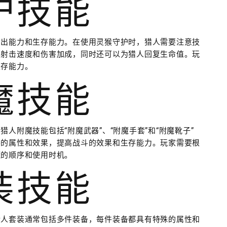
守护技能
输出能力和生存能力。在使用灵猴守护时，猎人需要注意技
的射击速度和伤害加成，同时还可以为猎人回复生命值。玩
生存能力。
附魔技能
人附魔技能包括“附魔武器”、“附魔手套”和“附魔靴子”
外的属性和效果，提高战斗的效果和生存能力。玩家需要根
魔的顺序和使用时机。
套装技能
猎人套装通常包括多件装备，每件装备都具有特殊的属性和