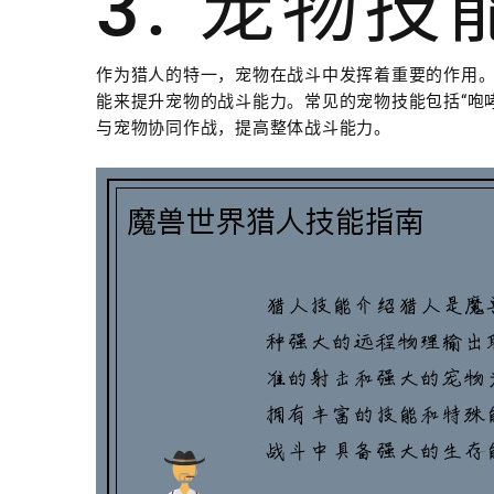
3. 宠物技
作为猎人的特一，宠物在战斗中发挥着重要的作用
能来提升宠物的战斗能力。常见的宠物技能包括“咆哮
与宠物协同作战，提高整体战斗能力。