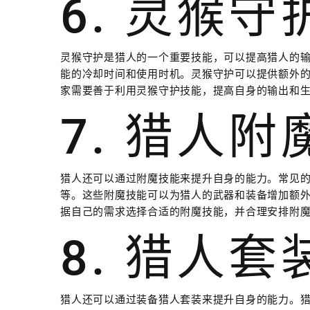
6. 灵猴
灵猴守护是猎人的一个重要技能，可以提高猎人的
能的冷却时间和使用时机。灵猴守护可以提供额外
家需要善于利用灵猴守护技能，提高自身的输出和
7. 猎人
猎人还可以通过附魔技能来提升自身的能力。常见的猎
等。这些附魔技能可以为猎人的武器和装备增加额
据自己的需求选择合适的附魔技能，并合理安排附
8. 猎人
猎人还可以通过装备猎人套装来提升自身的能力。