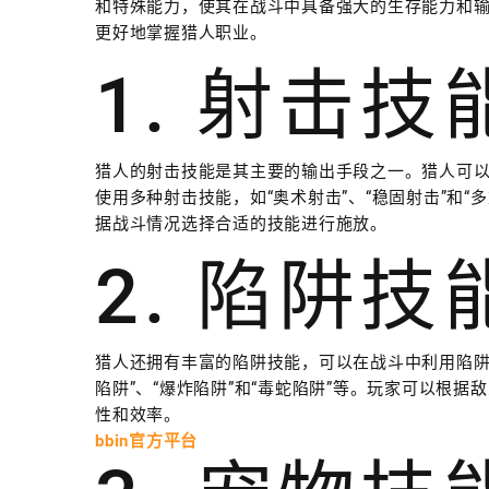
和特殊能力，使其在战斗中具备强大的生存能力和
更好地掌握猎人职业。
1. 射击技
猎人的射击技能是其主要的输出手段之一。猎人可
使用多种射击技能，如“奥术射击”、“稳固射击”和
据战斗情况选择合适的技能进行施放。
2. 陷阱技
猎人还拥有丰富的陷阱技能，可以在战斗中利用陷阱
陷阱”、“爆炸陷阱”和“毒蛇陷阱”等。玩家可以根
性和效率。
bbin官方平台