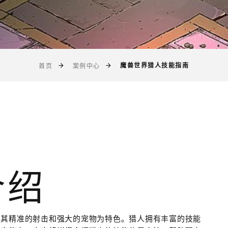
魔兽世界猎人技能指南
首页
案例中心
介绍
以其精准的射击和强大的宠物为特色。猎人拥有丰富的技能