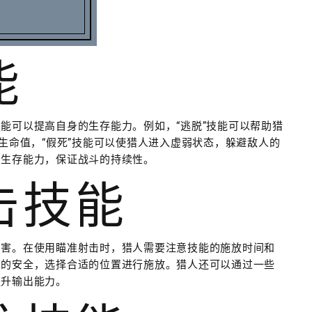
能
能可以提高自身的生存能力。例如，“逃脱”技能可以帮助猎
生命值，“假死”技能可以使猎人进入虚弱状态，躲避敌人的
的生存能力，保证战斗的持续性。
射击技能
伤害。在使用瞄准射击时，猎人需要注意技能的施放时间和
身的安全，选择合适的位置进行施放。猎人还可以通过一些
提升输出能力。