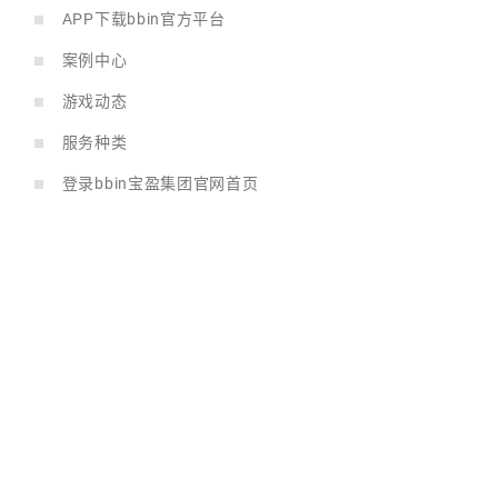
APP下载bbin官方平台
案例中心
游戏动态
服务种类
登录bbin宝盈集团官网首页