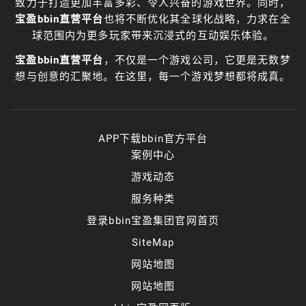
致力于打造更加丰富多彩、令人兴奋的游戏世界。同时，
宝盈bbin直营平台
也将不断优化其全球化战略，力求在全
球范围内为更多玩家带来沉浸式的互动娱乐体验。
宝盈bbin直营平台
，不仅是一个游戏公司，它更是无数梦
想与创意的汇聚地。在这里，每一个游戏梦想都将成真。
APP下载bbin官方平台
案例中心
游戏动态
服务种类
登录bbin宝盈集团官网首页
SiteMap
网站地图
网站地图