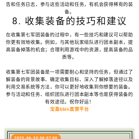
告和任务日志，参与这些活动和任务，有机会获得稀有的装
备。
8. 收集装备的技巧和建议
在收集第七军团装备的过程中，有一些技巧和建议可以帮助
你更有效地收集。例如，与其他玩家组队进行团本副本，提
高装备掉落的机会；合理利用游戏中的资源，提高装备的品
质等。
收集第七军团装备是一项需要耐心和坚持的任务，但通过了
解装备的背景故事、确定收集目标、深入了解掉落途径以及
利用交易系统等方法，你可以更好地收集到你想要的装备。
参与活动和任务、组织团队进行团本副本等也是获得装备的
有效途径。祝你好运！
宝盈bbin直营平台
2025-06-30 08:07:00