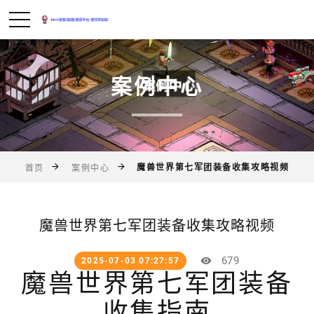
案例中心
魔兽世界第七军团装备收集攻略视频
首页
案例中心
魔兽世界第七军团装备收集攻略视频
679
2025-07-03 07:27:57
魔兽世界第七军团装备
收集指南