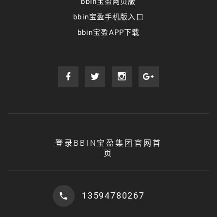
bbin宝盈网页版
bbin宝盈手机版入口
bbin宝盈APP下载
登录BBIN宝盈集团官网首
页
13594780267