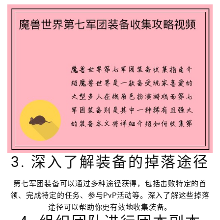
3. 深入了解装备的掉落途径
第七军团装备可以通过多种途径获得，包括击败特定的首
领、完成特定的任务、参与PvP活动等。深入了解这些掉落
途径可以帮助你更有效地收集装备。