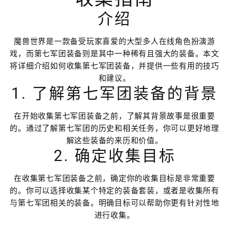
介绍
魔兽世界是一款备受玩家喜爱的大型多人在线角色扮演游
戏，而第七军团装备则是其中一种稀有且强大的装备。本文
将详细介绍如何收集第七军团装备，并提供一些有用的技巧
和建议。
1. 了解第七军团装备的背景
在开始收集第七军团装备之前，了解其背景故事是很重要
的。通过了解第七军团的历史和相关任务，你可以更好地理
解这些装备的来历和价值。
2. 确定收集目标
在收集第七军团装备之前，确定你的收集目标是非常重要
的。你可以选择收集某个特定的装备套装，或者是收集所有
与第七军团相关的装备。明确目标可以帮助你更有针对性地
进行收集。