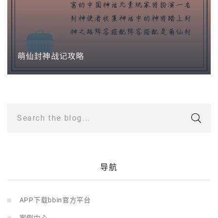
萌仙封神战记攻略
Search the blog...
导航
APP下载bbin官方平台
案例中心