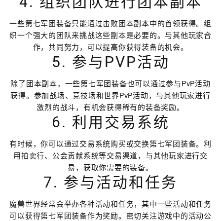
4. 组织团队进行团本副本
一些第七军团装备只能通过击败团本副本中的首领获得。组
织一个强大的团队来挑战这些副本是必要的。与其他玩家合
作，共同努力，可以提高你获得装备的机会。
5. 参与PVP活动
除了团本副本，一些第七军团装备也可以通过参与PvP活动
获得。参加战场、竞技场和世界PvP活动，与其他玩家进行
激烈的战斗，有机会获得稀有的装备奖励。
6. 利用交易系统
有时候，你可以通过交易系统购买或交换第七军团装备。利
用拍卖行、公会贡献系统等交易渠道，与其他玩家进行交
易，获取你需要的装备。
7. 参与活动和任务
魔兽世界经常会举办各种活动和任务，其中一些活动和任务
可以获得第七军团装备作为奖励。密切关注游戏中的活动公