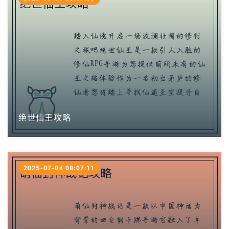
绝世仙王攻略
2025-07-04 08:07:11