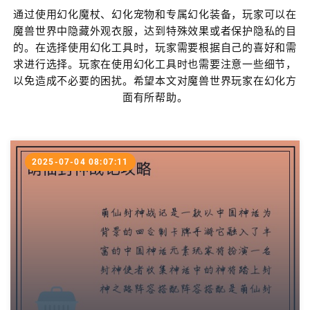
通过使用幻化魔杖、幻化宠物和专属幻化装备，玩家可以在
魔兽世界中隐藏外观衣服，达到特殊效果或者保护隐私的目
的。在选择使用幻化工具时，玩家需要根据自己的喜好和需
求进行选择。玩家在使用幻化工具时也需要注意一些细节，
以免造成不必要的困扰。希望本文对魔兽世界玩家在幻化方
面有所帮助。
2025-07-04 08:07:11