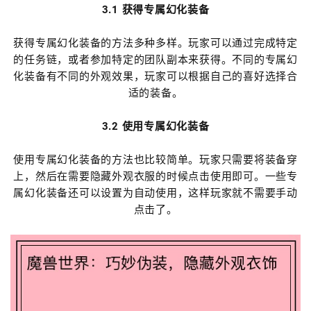
3.1 获得专属幻化装备
获得专属幻化装备的方法多种多样。玩家可以通过完成特定
的任务链，或者参加特定的团队副本来获得。不同的专属幻
化装备有不同的外观效果，玩家可以根据自己的喜好选择合
适的装备。
3.2 使用专属幻化装备
使用专属幻化装备的方法也比较简单。玩家只需要将装备穿
上，然后在需要隐藏外观衣服的时候点击使用即可。一些专
属幻化装备还可以设置为自动使用，这样玩家就不需要手动
点击了。