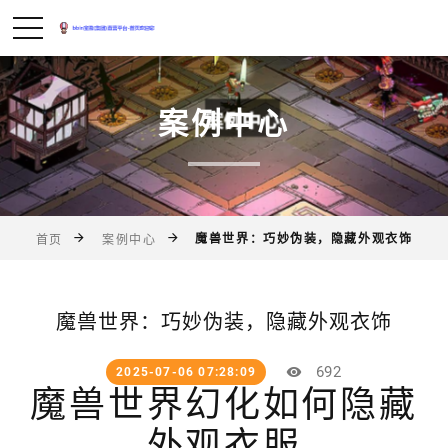
案例中心
魔兽世界：巧妙伪装，隐藏外观衣饰
首页
案例中心
魔兽世界：巧妙伪装，隐藏外观衣饰
692
2025-07-06 07:28:09
魔兽世界幻化如何隐藏
外观衣服