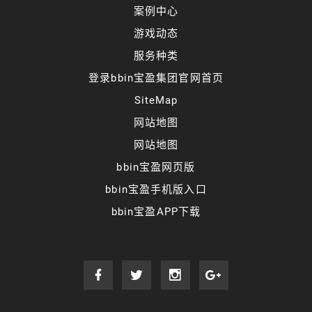
案例中心
游戏动态
服务种类
登录bbin宝盈集团官网首页
SiteMap
网站地图
网站地图
bbin宝盈网页版
bbin宝盈手机版入口
bbin宝盈APP下载