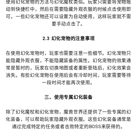
使用幻化宠物的方法与幻化魔杖类似。玩家只需要将宠物拖
动到快捷栏中，然后在需要隐藏外观衣服的时候点击使用即
可。一些幻化宠物还可以设置为自动使用，这样玩家就不需
要手动点击了。
2.3 幻化宠物的注意事项
在使用幻化宠物时，玩家也需要注意一些细节。幻化宠物只
能隐藏外观衣服，不能隐藏装备的属性。幻化宠物的效果通
常是暂时的，玩家在切换地图或者重新登陆后，幻化效果会
消失。有些幻化宠物在使用后会有冷却时间，玩家需要等待
一段时间才能再次使用。
三、使用专属幻化装备
除了幻化魔杖和幻化宠物，魔兽世界还提供了一些专属的幻
化装备，可以帮助玩家隐藏外观衣服。这些幻化装备通常是
通过完成特定的任务或者击败特定的BOSS来获得的。