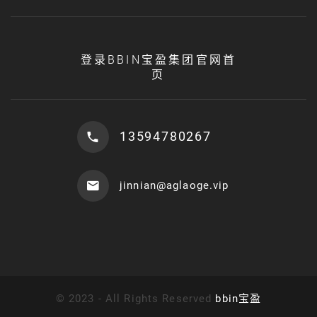
登录BBIN宝盈集团官网首
页
13594780267
jinnian@aglaoge.vip
©
2023 - All Rights Reserved
bbin宝盈