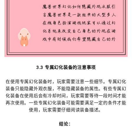
3.3 专属幻化装备的注意事项
在使用专属幻化装备时，玩家需要注意一些细节。专属幻化
装备只能隐藏外观衣服，不能隐藏装备的属性。有些专属幻
化装备在使用后会有冷却时间，玩家需要等待一段时间才能
再次使用。一些专属幻化装备可能需要满足一定的条件才能
使用，玩家需要仔细阅读装备描述。
结论：