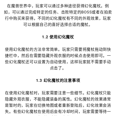
在魔兽世界中，玩家可以通过多种途径获得幻化魔杖。例
如，可以通过完成特定的任务、击败特定的BOSS或者在拍卖
行中购买来获得。不同的幻化魔杖有不同的外观效果，玩家
可以根据自己的喜好选择合适的魔杖。
1.2 使用幻化魔杖
使用幻化魔杖的方法非常简单。玩家只需要将魔杖拖动到快
捷栏中，然后在需要隐藏外观衣服的时候点击使用即可。一
些幻化魔杖还可以设置为自动使用，这样玩家就不需要手动
点击了。
1.3 幻化魔杖的注意事项
在使用幻化魔杖时，玩家需要注意一些细节。幻化魔杖只能
隐藏外观衣服，不能隐藏装备的属性。幻化魔杖的效果通常
是暂时的，玩家在切换地图或者重新登陆后，幻化效果会消
失。有些幻化魔杖在使用后会有冷却时间，玩家需要等待一