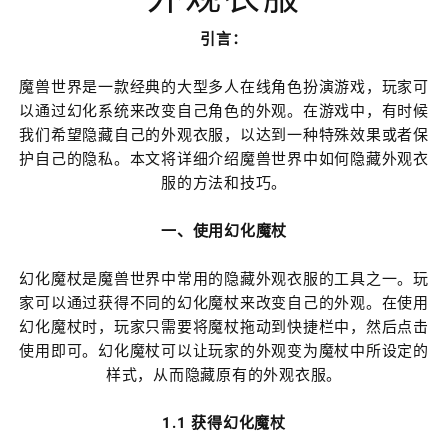
引言：
魔兽世界是一款经典的大型多人在线角色扮演游戏，玩家可
以通过幻化系统来改变自己角色的外观。在游戏中，有时候
我们希望隐藏自己的外观衣服，以达到一种特殊效果或者保
护自己的隐私。本文将详细介绍魔兽世界中如何隐藏外观衣
服的方法和技巧。
一、使用幻化魔杖
幻化魔杖是魔兽世界中常用的隐藏外观衣服的工具之一。玩
家可以通过获得不同的幻化魔杖来改变自己的外观。在使用
幻化魔杖时，玩家只需要将魔杖拖动到快捷栏中，然后点击
使用即可。幻化魔杖可以让玩家的外观变为魔杖中所设定的
样式，从而隐藏原有的外观衣服。
1.1 获得幻化魔杖