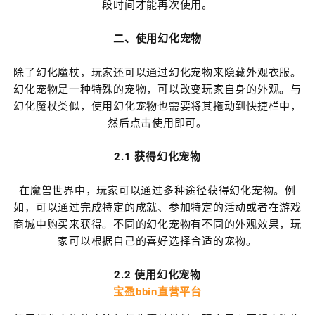
段时间才能再次使用。
二、使用幻化宠物
除了幻化魔杖，玩家还可以通过幻化宠物来隐藏外观衣服。
幻化宠物是一种特殊的宠物，可以改变玩家自身的外观。与
幻化魔杖类似，使用幻化宠物也需要将其拖动到快捷栏中，
然后点击使用即可。
2.1 获得幻化宠物
在魔兽世界中，玩家可以通过多种途径获得幻化宠物。例
如，可以通过完成特定的成就、参加特定的活动或者在游戏
商城中购买来获得。不同的幻化宠物有不同的外观效果，玩
家可以根据自己的喜好选择合适的宠物。
2.2 使用幻化宠物
宝盈bbin直营平台